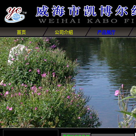
首页
公司介绍
产品展厅